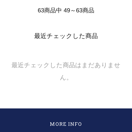
63商品中 49～63商品
最近チェックした商品
最近チェックした商品はまだありませ
ん。
MORE INFO