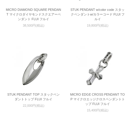
MICRO DIAMOND SQUARE PENDAN
STUK PENDANT w/color code スタッ
T マイクロダイヤモンドスクエアーペ
クペンダントw/カラーコード FLUI フ
ンダント FLUI フルイ
ルイ
38,500円(税込)
19,800円(税込)
STUK PENDANT TOP スタックペン
MICRO EDGE CROSS PENDANT TO
ダントトップ FLUI フルイ
P マイクロエッジクロスペンダントト
ップ FLUI フルイ
22,000円(税込)
15,400円(税込)