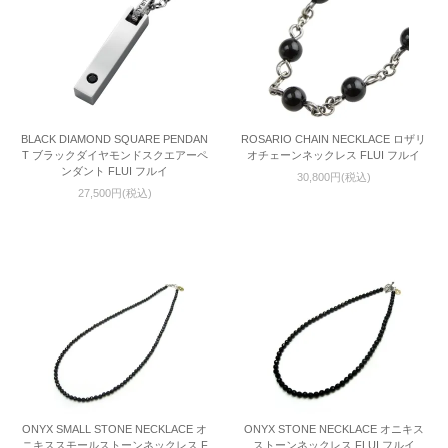
BLACK DIAMOND SQUARE PENDAN
ROSARIO CHAIN NECKLACE ロザリ
T ブラックダイヤモンドスクエアーペ
オチェーンネックレス FLUI フルイ
ンダント FLUI フルイ
30,800円(税込)
27,500円(税込)
ONYX SMALL STONE NECKLACE オ
ONYX STONE NECKLACE オニキス
ニキススモールストーンネックレス F
ストーンネックレス FLUI フルイ