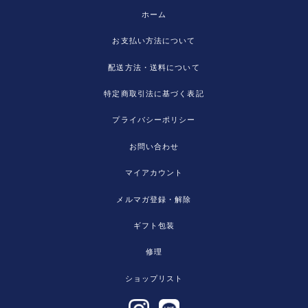
ホーム
お支払い方法について
配送方法・送料について
特定商取引法に基づく表記
プライバシーポリシー
お問い合わせ
マイアカウント
メルマガ登録・解除
ギフト包装
修理
ショップリスト