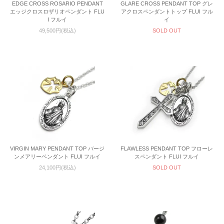
EDGE CROSS ROSARIO PENDANT
GLARE CROSS PENDANT TOP グレ
エッジクロスロザリオペンダント FLU
アクロスペンダントトップ FLUI フル
I フルイ
イ
49,500円(税込)
SOLD OUT
VIRGIN MARY PENDANT TOP バージ
FLAWLESS PENDANT TOP フローレ
ンメアリーペンダント FLUI フルイ
スペンダント FLUI フルイ
24,100円(税込)
SOLD OUT