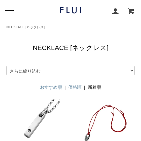
NECKLACE [ネックレス]
NECKLACE [ネックレス]
おすすめ順
|
価格順
| 新着順