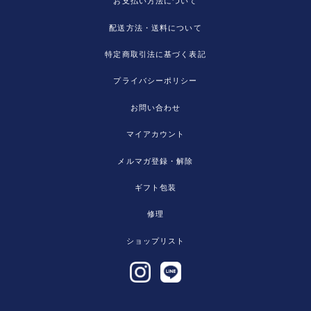
お支払い方法について
配送方法・送料について
特定商取引法に基づく表記
プライバシーポリシー
お問い合わせ
マイアカウント
メルマガ登録・解除
ギフト包装
修理
ショップリスト