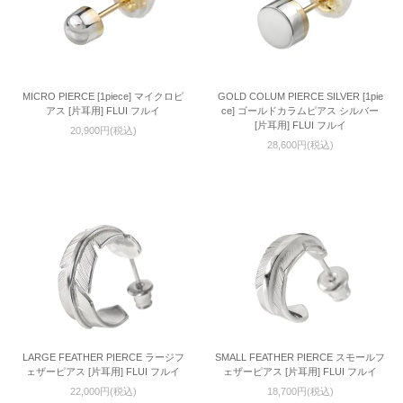
MICRO PIERCE [1piece] マイクロピ
GOLD COLUM PIERCE SILVER [1pie
アス [片耳用] FLUI フルイ
ce] ゴールドカラムピアス シルバー
[片耳用] FLUI フルイ
20,900円(税込)
28,600円(税込)
LARGE FEATHER PIERCE ラージフ
SMALL FEATHER PIERCE スモールフ
ェザーピアス [片耳用] FLUI フルイ
ェザーピアス [片耳用] FLUI フルイ
22,000円(税込)
18,700円(税込)