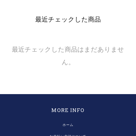
最近チェックした商品
最近チェックした商品はまだありませ
ん。
MORE INFO
ホーム