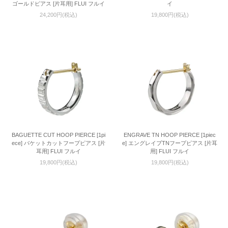
ゴールドピアス [片耳用] FLUI フルイ
イ
24,200円(税込)
19,800円(税込)
BAGUETTE CUT HOOP PIERCE [1pi
ENGRAVE TN HOOP PIERCE [1piec
ece] バケットカットフープピアス [片
e] エングレイブTNフープピアス [片耳
耳用] FLUI フルイ
用] FLUI フルイ
19,800円(税込)
19,800円(税込)