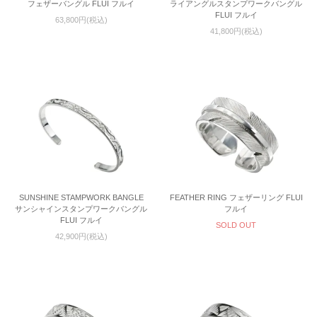
フェザーバングル FLUI フルイ
ライアングルスタンプワークバングル
FLUI フルイ
63,800円(税込)
41,800円(税込)
SUNSHINE STAMPWORK BANGLE
FEATHER RING フェザーリング FLUI
サンシャインスタンプワークバングル
フルイ
FLUI フルイ
SOLD OUT
42,900円(税込)