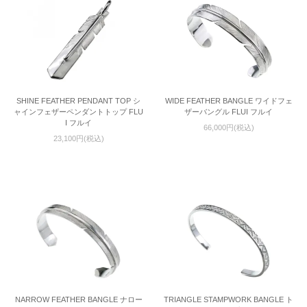
SHINE FEATHER PENDANT TOP シ
WIDE FEATHER BANGLE ワイドフェ
ャインフェザーペンダントトップ FLU
ザーバングル FLUI フルイ
I フルイ
66,000円(税込)
23,100円(税込)
NARROW FEATHER BANGLE ナロー
TRIANGLE STAMPWORK BANGLE ト