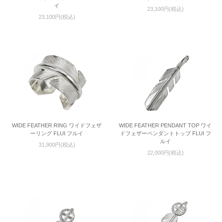
イ
23,100円(税込)
23,100円(税込)
WIDE FEATHER RING ワイドフェザ
WIDE FEATHER PENDANT TOP ワイ
ーリング FLUI フルイ
ドフェザーペンダントトップ FLUI フ
ルイ
31,900円(税込)
22,000円(税込)