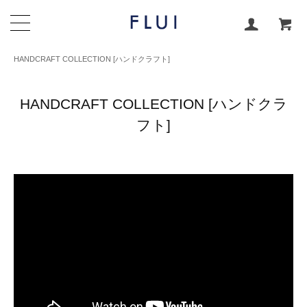
HANDCRAFT COLLECTION [ハンドクラフト]
HANDCRAFT COLLECTION [ハンドクラ
フト]