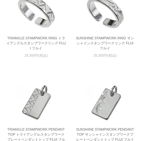
TRIANGLE STAMPWORK RING トラ
SUNSHINE STAMPWORK RING サン
イアングルスタンプワークリング FLU
シャインスタンプワークリング FLUI
I フルイ
フルイ
25,300円(税込)
25,300円(税込)
TRIANGLE STAMPWORK PENDANT
SUNSHINE STAMPWORK PENDANT
TOP トライアングルスタンプワーク
TOP サンシャインスタンプワークプ
プレートペンダントトップ FLUI フル
レートペンダントトップ FLUI フルイ