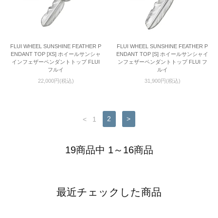
FLUI WHEEL SUNSHINE FEATHER P
FLUI WHEEL SUNSHINE FEATHER P
ENDANT TOP [XS] ホイールサンシャ
ENDANT TOP [S] ホイールサンシャイ
インフェザーペンダントトップ FLUI
ンフェザーペンダントトップ FLUI フ
フルイ
ルイ
22,000円(税込)
31,900円(税込)
<
1
2
>
19商品中 1～16商品
最近チェックした商品