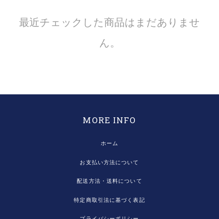
最近チェックした商品はまだありませ
ん。
MORE INFO
ホーム
お支払い方法について
配送方法・送料について
特定商取引法に基づく表記
プライバシーポリシー