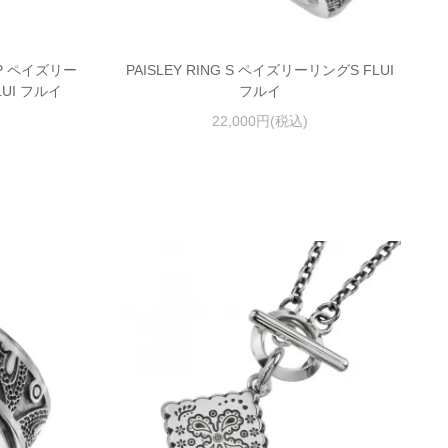
TOP ペイズリー
PAISLEY RING S ペイズリーリングS FLUI
UI フルイ
フルイ
22,000円(税込)