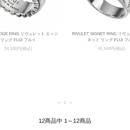
 EDGE RING リヴュレット エッジ
RIVULET SIGNET RING リ
リング FLUI フルイ
ネット リング FLUI 
34,100円(税込)
45,100円(税込)
<
1
>
12商品中 1～12商品