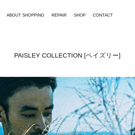
ABOUT SHOPPING
REPAIR
SHOP
CONTACT
PAISLEY COLLECTION [ペイズリー]