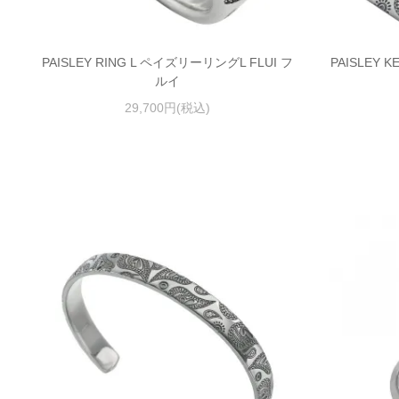
PAISLEY RING L ペイズリーリングL FLUI フ
PAISLEY
ルイ
29,700円(税込)