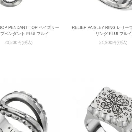
DROP PENDANT TOP ペイズリー
RELIEF PAISLEY RING レ
プペンダント FLUI フルイ
リング FLUI フルイ
20,800円(税込)
31,900円(税込)