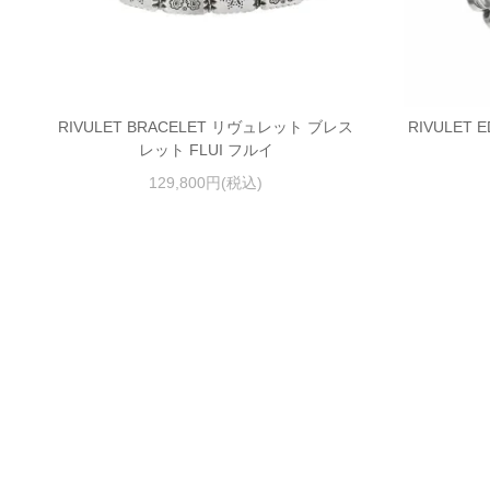
RIVULET BRACELET リヴュレット ブレス
RIVULET
レット FLUI フルイ
129,800円(税込)