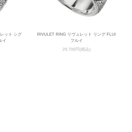
ヴュレット シグ
RIVULET RING リヴュレット リング FLUI
フルイ
フルイ
29,700円(税込)