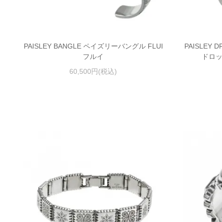
PAISLEY BANGLE ペイズリーバングル FLUI
PAISLEY 
フルイ
ドロッ
60,500円(税込)