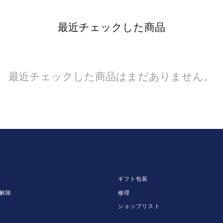
最近チェックした商品
最近チェックした商品はまだありません。
ギフト包装
解除
修理
ショップリスト