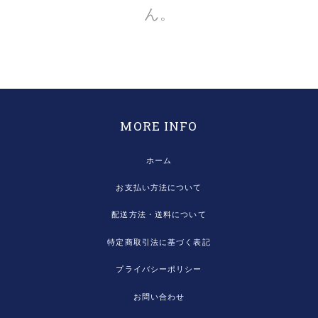
ん。
MORE INFO
ホーム
お支払い方法について
配送方法・送料について
特定商取引法に基づく表記
プライバシーポリシー
お問い合わせ