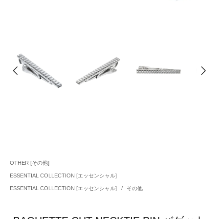
OTHER [その他]
ESSENTIAL COLLECTION [エッセンシャル]
ESSENTIAL COLLECTION [エッセンシャル]
/
その他