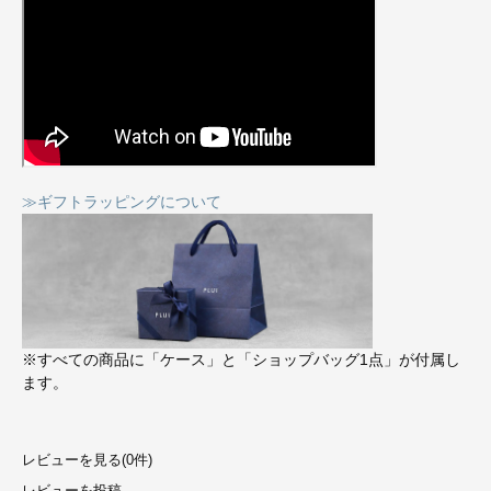
≫ギフトラッピングについて
※すべての商品に「ケース」と「ショップバッグ1点」が付属し
ます。
レビューを見る(0件)