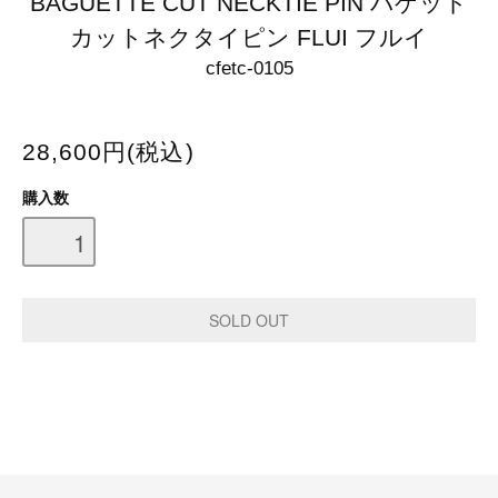
BAGUETTE CUT NECKTIE PIN バゲット
カットネクタイピン FLUI フルイ
cfetc-0105
28,600円(税込)
購入数