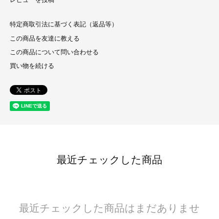
レビューを投稿
特定商取引法に基づく表記（返品等）
この商品を友達に教える
この商品について問い合わせる
買い物を続ける
最近チェックした商品
最近チェックした商品はまだありませ