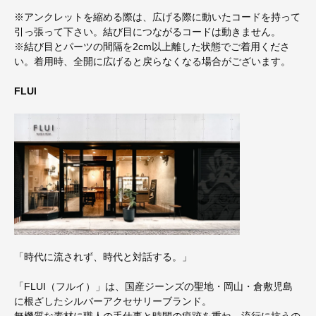
※アンクレットを縮める際は、広げる際に動いたコードを持って
引っ張って下さい。結び目につながるコードは動きません。
※結び目とパーツの間隔を2cm以上離した状態でご着用くださ
い。着用時、全開に広げると戻らなくなる場合がございます。
FLUI
「時代に流されず、時代と対話する。」
「FLUI（フルイ）」は、国産ジーンズの聖地・岡山・倉敷児島
に根ざしたシルバーアクセサリーブランド。