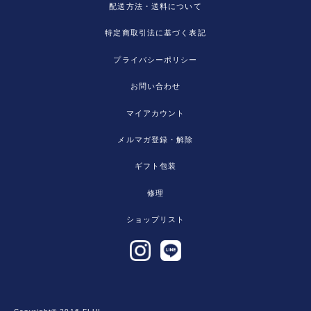
配送方法・送料について
特定商取引法に基づく表記
プライバシーポリシー
お問い合わせ
マイアカウント
メルマガ登録・解除
ギフト包装
修理
ショップリスト