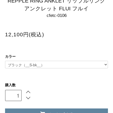
REPPLE RING ANKLET リップルリング
アンクレット FLUI フルイ
cfetc-0106
12,100円(税込)
カラー
購入数