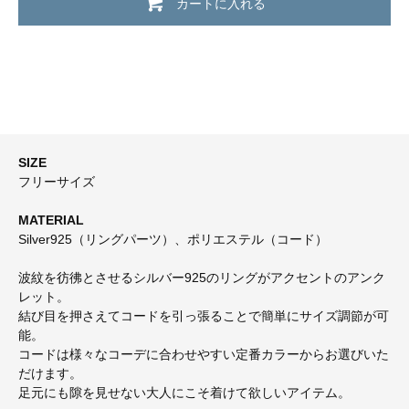
カートに入れる
SIZE
フリーサイズ
MATERIAL
Silver925（リングパーツ）、ポリエステル（コード）
波紋を彷彿とさせるシルバー925のリングがアクセントのアンク
レット。
結び目を押さえてコードを引っ張ることで簡単にサイズ調節が可
能。
コードは様々なコーデに合わせやすい定番カラーからお選びいた
だけます。
足元にも隙を見せない大人にこそ着けて欲しいアイテム。