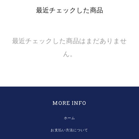
最近チェックした商品
最近チェックした商品はまだありませ
ん。
MORE INFO
ホーム
お支払い方法について