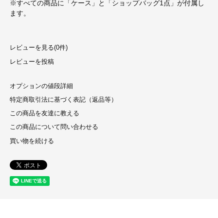
※すべての商品に「ケース」と「ショップバッグ1点」が付属し
ます。
レビューを見る(0件)
レビューを投稿
オプションの値段詳細
特定商取引法に基づく表記（返品等）
この商品を友達に教える
この商品について問い合わせる
買い物を続ける