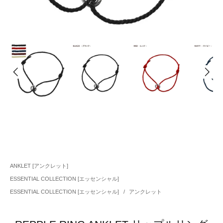
ANKLET [アンクレット]
ESSENTIAL COLLECTION [エッセンシャル]
ESSENTIAL COLLECTION [エッセンシャル]
/
アンクレット