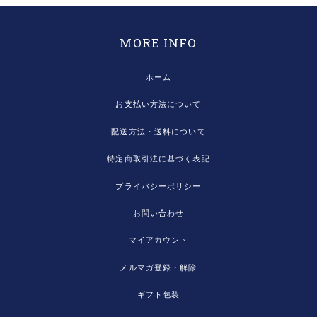
MORE INFO
ホーム
お支払い方法について
配送方法・送料について
特定商取引法に基づく表記
プライバシーポリシー
お問い合わせ
マイアカウント
メルマガ登録・解除
ギフト包装