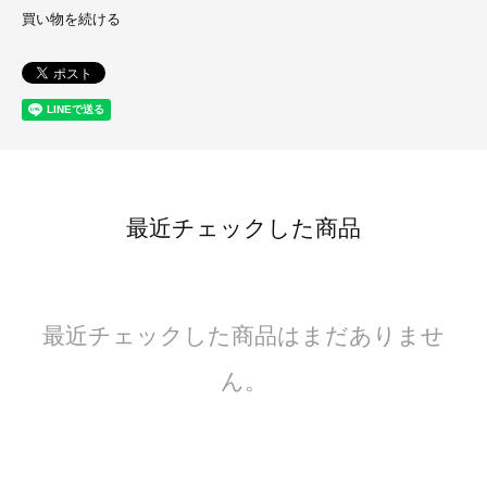
買い物を続ける
最近チェックした商品
最近チェックした商品はまだありませ
ん。