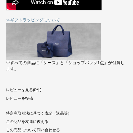
≫ギフトラッピングについて
※すべての商品に「ケース」と「ショップバッグ1点」が付属し
ます。
レビューを見る(0件)
レビューを投稿
特定商取引法に基づく表記（返品等）
この商品を友達に教える
この商品について問い合わせる