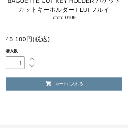
BAGUETTE CUT KEY HOLDER バゲット
カットキーホルダー FLUI フルイ
cfetc-0109
45,100円(税込)
購入数
カートに入れる