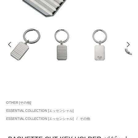
OTHER [その他]
ESSENTIAL COLLECTION [エッセンシャル]
ESSENTIAL COLLECTION [エッセンシャル]
/
その他